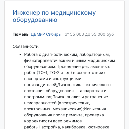
Инженер по медицинскому
оборудованию
Тюмень‎
,
ЦВМиР Сибирь
от 55 000 до 55 000 руб
Обязанности:
Работа с диагностическим, лабораторным,
физиотерапевтическим и иным медицинским
оборудованием: Проведение регламентных
работ (ТО-1, ТО-2 и т.д.) в соответствии с
паспортами и инструкциями
производителей; Диагностика технического
состояния оборудования — аппаратная и
программная; Поиск, анализ и устранение
неисправностей (электрических,
электронных, механических); Испытания
оборудования после ремонта, проверка
корректности всех режимов
работы Настройка, калибровка, юстировка