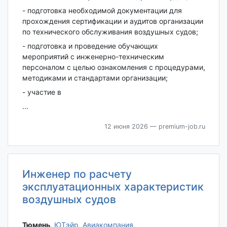
- подготовка необходимой документации для
прохождения сертификации и аудитов организации
по технического обслуживания воздушных судов;
- подготовка и проведение обучающих
мероприятий с инженерно-техническим
персоналом с целью ознакомления с процедурами,
методиками и стандартами организации;
- участие в
...
12 июня 2026
— premium-job.ru
Инженер по расчету
эксплуатационных характеристик
воздушных судов
Тюмень‎
,
ЮТэйр, Авиакомпания