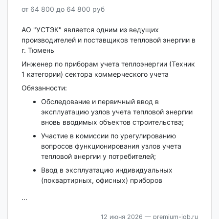
от 64 800 до 64 800 руб
АО "УСТЭК" является одним из ведущих
производителей и поставщиков тепловой энергии в
г. Тюмень
Инженер по приборам учета теплоэнергии (Техник
1 категории) сектора коммерческого учета
Обязанности:
Обследование и первичный ввод в
эксплуатацию узлов учета тепловой энергии
вновь вводимых объектов строительства;
Участие в комиссии по урегулированию
вопросов функционирования узлов учета
тепловой энергии у потребителей;
Ввод в эксплуатацию индивидуальных
(поквартирных, офисных) приборов
...
12 июня 2026
— premium-job.ru