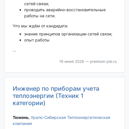
сетей связи;
проводить аварийно-восстановительные
работы на сети.
Что мы ждём от кандидата:
знание принципов организации сетей связи;
опыт работы
...
19 июня 2026
— premium-job.ru
Инженер по приборам учета
теплоэнергии (Техник 1
категории)
Тюмень‎
,
Урало-Сибирская Теплоэнергетическая
компания