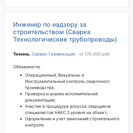
Инженер по надзору за
строительством (Сварка
Технологические трубопроводы)
Тюмень‎
,
Сервис-Газификация
от 170 000 руб
Обязанности:
Операционный, Визуальны и
Инструментальный контроль сварочного
производства;
Проверка и анализ исполнительной
документации;
Участие в процедуре допуска сварщиков
специалистов НАКС 2 уровня на объект;
Оформление и учет замечаний строительного
контроля.