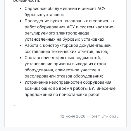
Обязанности:
Сервисное обслуживание и ремонт АСУ
буровых установок
Проведение пуско‐наладочных и сервисных
работ оборудования АСУ и систем частотно‐
регулируемого электропривода
установленных на буровых установках;
Работа с конструкторской документацией,
составление технических отчетов, актов;
Составление дефектных ведомостей,
установление причины выхода из строя
оборудования, совместное участие в
расследовании отказов оборудования;
Устранение неисправностей оборудования,
возникающих во время работы БУ. Внесение
предложений по приостановке работ
...
12 июня 2026
— premium-job.ru