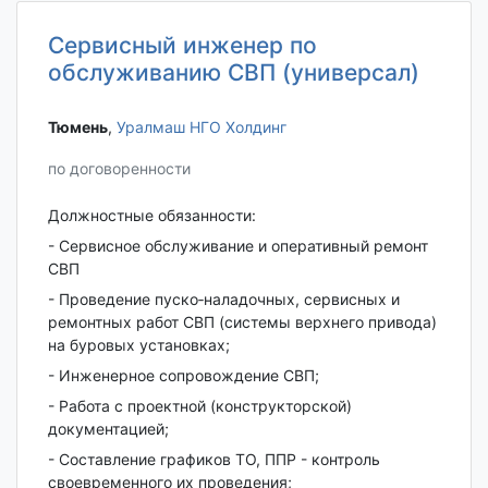
Сервисный инженер по
обслуживанию СВП (универсал)
Тюмень‎
,
Уралмаш НГО Холдинг
по договоренности
Должностные обязанности:
- Сервисное обслуживание и оперативный ремонт
СВП
- Проведение пуско‐наладочных, сервисных и
ремонтных работ СВП (системы верхнего привода)
на буровых установках;
- Инженерное сопровождение СВП;
- Работа с проектной (конструкторской)
документацией;
- Составление графиков ТО, ППР - контроль
своевременного их проведения;