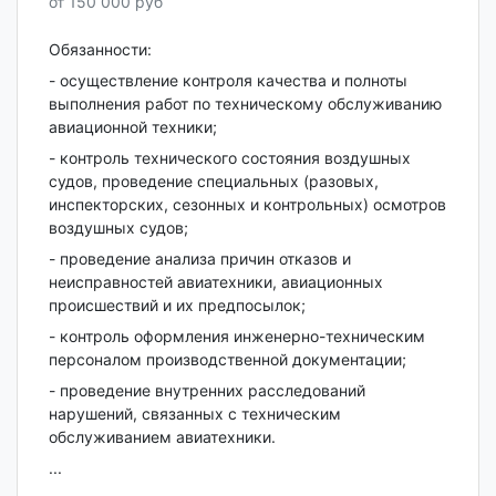
от 150 000 руб
Обязанности:
- осуществление контроля качества и полноты
выполнения работ по техническому обслуживанию
авиационной техники;
- контроль технического состояния воздушных
судов, проведение специальных (разовых,
инспекторских, сезонных и контрольных) осмотров
воздушных судов;
- проведение анализа причин отказов и
неисправностей авиатехники, авиационных
происшествий и их предпосылок;
- контроль оформления инженерно-техническим
персоналом производственной документации;
- проведение внутренних расследований
нарушений, связанных с техническим
обслуживанием авиатехники.
...