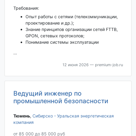
Требования:
Опыт работы с сетями (телекоммуникации,
проектирование и др.);
Знание принципов организации сетей FTTB,
GPON, сетевых протоколов;
Понимание системы эксплуатации
...
12 июня 2026
— premium-job.ru
Ведущий инженер по
промышленной безопасности
Тюмень‎
,
Сибирско - Уральская энергетическая
компания
от 85 000 до 85 000 руб