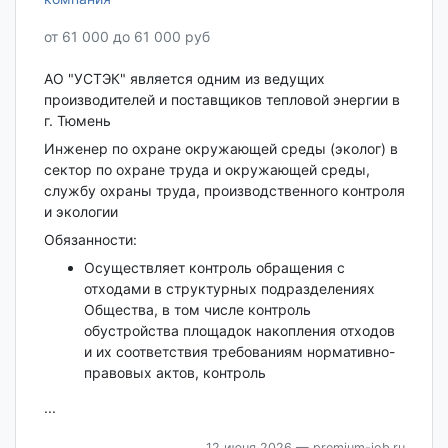
от 61 000 до 61 000 руб
АО "УСТЭК" является одним из ведущих
производителей и поставщиков тепловой энергии в
г. Тюмень
Инженер по охране окружающей среды (эколог) в
сектор по охране труда и окружающей среды,
службу охраны труда, производственного контроля
и экологии
Обязанности:
Осуществляет контроль обращения с
отходами в структурных подразделениях
Общества, в том числе контроль
обустройства площадок накопления отходов
и их соответствия требованиям нормативно-
правовых актов, контроль
...
12 июня 2026
— premium-job.ru