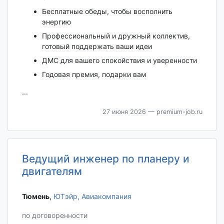
Бесплатные обеды, чтобы восполнить
энергию
Профессиональный и дружный коллектив,
готовый поддержать ваши идеи
ДМС для вашего спокойствия и уверенности
Годовая премия, подарки вам
...
27 июня 2026
— premium-job.ru
Ведущий инженер по планеру и
двигателям
Тюмень‎
,
ЮТэйр, Авиакомпания
по договоренности