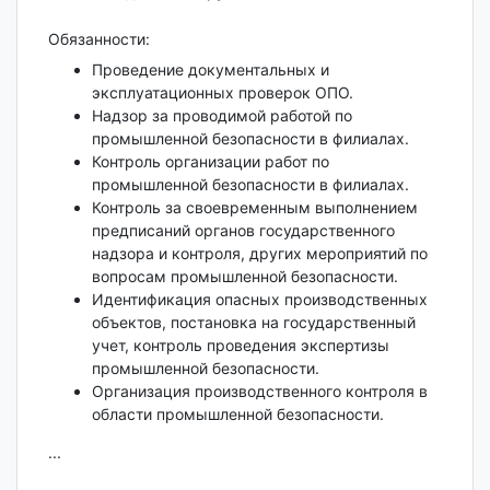
Обязанности:
Проведение документальных и
эксплуатационных проверок ОПО.
Надзор за проводимой работой по
промышленной безопасности в филиалах.
Контроль организации работ по
промышленной безопасности в филиалах.
Контроль за своевременным выполнением
предписаний органов государственного
надзора и контроля, других мероприятий по
вопросам промышленной безопасности.
Идентификация опасных производственных
объектов, постановка на государственный
учет, контроль проведения экспертизы
промышленной безопасности.
Организация производственного контроля в
области промышленной безопасности.
...