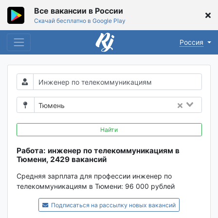
Все вакансии в России
Скачай бесплатно в Google Play
Россия
Тюмень
Найти
Работа: инженер по телекоммуникациям в
Тюмени, 2429 вакансий
Средняя зарплата для профессии инженер по
телекоммуникациям в Тюмени:
96 000 рублей
Подписаться на рассылку новых вакансий