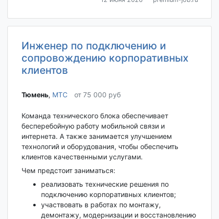
Инженер по подключению и
сопровождению корпоративных
клиентов
Тюмень‎
,
МТС
от 75 000 руб
Команда технического блока обеспечивает
бесперебойную работу мобильной связи и
интернета. А также занимается улучшением
технологий и оборудования, чтобы обеспечить
клиентов качественными услугами.
Чем предстоит заниматься:
реализовать технические решения по
подключению корпоративных клиентов;
участвовать в работах по монтажу,
демонтажу, модернизации и восстановлению