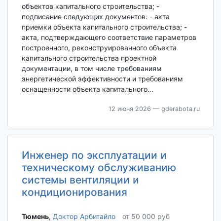
объектов капитального строительства; -
подписание следующих документов: - акта
приемки объекта капитального строительства; -
акта, подтверждающего соответствие параметров
построенного, реконструированного объекта
капитального строительства проектной
документации, в том числе требованиям
энергетической эффективности и требованиям
оснащенности объекта капитального...
12 июня 2026
— gderabota.ru
Инженер по эксплуатации и
техническому обслуживанию
системы вентиляции и
кондиционирования
Тюмень‎
,
Доктор Арбитайло
от 50 000 руб