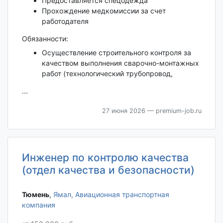
Предоставляется спецодежда
Прохождение медкомиссии за счет
работодателя
Обязанности:
Осуществление строительного контроля за
качеством выполнения сварочно-монтажных
работ (технологический трубопровод,
...
27 июня 2026
— premium-job.ru
Инженер по контролю качества
(отдел качества и безопасности)
Тюмень‎
,
Ямал, Авиационная транспортная
компания