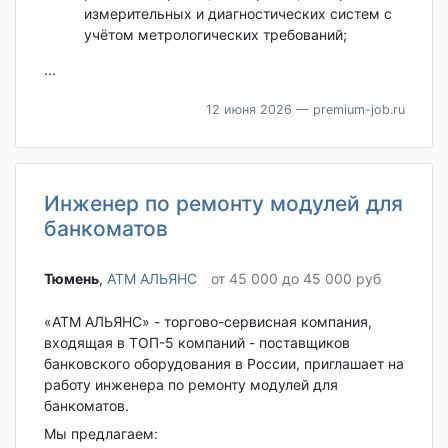
измерительных и диагностических систем с
учётом метрологических требований;
...
12 июня 2026
— premium-job.ru
Инженер по ремонту модулей для
банкоматов
Тюмень‎
,
АТМ АЛЬЯНС
от 45 000 до 45 000 руб
«АТМ АЛЬЯНС» - торгово-сервисная компания,
входящая в ТОП-5 компаний - поставщиков
банковского оборудования в России, приглашает на
работу инженера по ремонту модулей для
банкоматов.
Мы предлагаем: