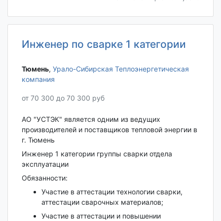
Инженер по сварке 1 категории
Тюмень‎
,
Урало-Сибирская Теплоэнергетическая
компания
от 70 300 до 70 300 руб
АО "УСТЭК" является одним из ведущих
производителей и поставщиков тепловой энергии в
г. Тюмень
Инженер 1 категории группы сварки отдела
эксплуатации
Обязанности:
Участие в аттестации технологии сварки,
аттестации сварочных материалов;
Участие в аттестации и повышении