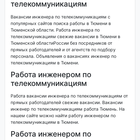
телекоммуникациям
Вакансии инженера по телекоммуникациям с
популярных сайтов поиска работы в Тюмени в
Тюменской области. Работа инженера по
телекоммуникациям свежие вакансии в Тюмени в
Тюменской областиРоссии без посредников от
прямых работодателей и от агентств по подбору
персонала. Объявления о вакансиях инженер по
телекоммуникациям в Тюмени.
Работа инженером по
телекоммуникациям
Работа вакансии инженера по телекоммуникациям от
прямых работодателей свежие вакансии. Вакансии
инженер по телекоммуникациям работа Тюмень. На
нашем сайте можно найти работу инженером по
телекоммуникациям в Тюмени.
Работа инженером по