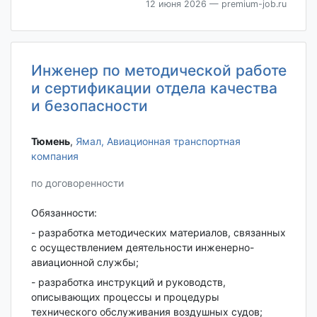
12 июня 2026
— premium-job.ru
Инженер по методической работе
и сертификации отдела качества
и безопасности
Тюмень‎
,
Ямал, Авиационная транспортная
компания
по договоренности
Обязанности:
- разработка методических материалов, связанных
с осуществлением деятельности инженерно-
авиационной службы;
- разработка инструкций и руководств,
описывающих процессы и процедуры
технического обслуживания воздушных судов;