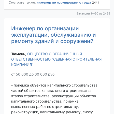
Смотрите также:
инженер по нормированию труда
2441
Вакансии 1—20 из 2429
Инженер по организации
эксплуатации, обслуживанию и
ремонту зданий и сооружений
Тюмень‎
,
ОБЩЕСТВО С ОГРАНИЧЕННОЙ
ОТВЕТСТВЕННОСТЬЮ "СЕВЕРНАЯ СТРОИТЕЛЬНАЯ
КОМПАНИЯ"
от 50 000 до 60 000 руб
- приемка объектов капитального строительства,
частей объектов капитального строительства,
этапов строительства, реконструкции объектов
капитального строительства, приемка
выполненных работ по строительству,
реконструкции, капитальному ремонту, сносу