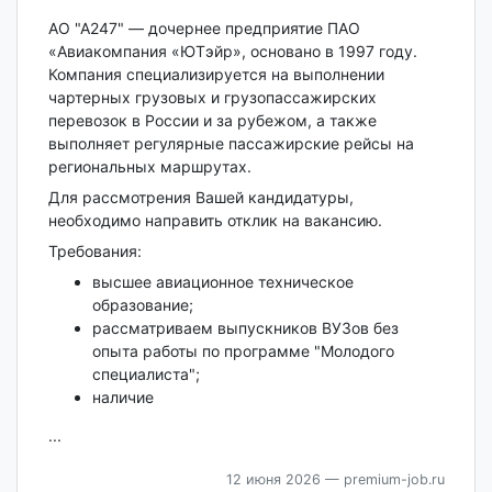
АО "А247" — дочернее предприятие ПАО
«Авиакомпания «ЮТэйр», основано в 1997 году.
Компания специализируется на выполнении
чартерных грузовых и грузопассажирских
перевозок в России и за рубежом, а также
выполняет регулярные пассажирские рейсы на
региональных маршрутах.
Для рассмотрения Вашей кандидатуры,
необходимо направить отклик на вакансию.
Требования:
высшее авиационное техническое
образование;
рассматриваем выпускников ВУЗов без
опыта работы по программе "Молодого
специалиста";
наличие
...
12 июня 2026
— premium-job.ru