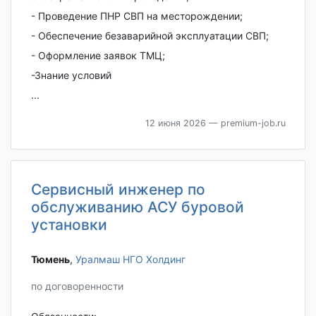
- Проведение ПНР СВП на месторождении;
- Обеспечение безаварийной эксплуатации СВП;
- Оформление заявок ТМЦ;
-Знание условий
...
12 июня 2026
— premium-job.ru
Сервисный инженер по
обслуживанию АСУ буровой
установки
Тюмень‎
,
Уралмаш НГО Холдинг
по договоренности