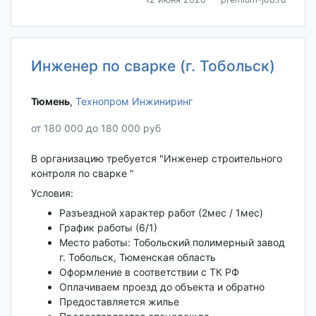
Инженер по сварке (г. Тобольск)
Тюмень‎
,
Технопром Инжиниринг
от 180 000 до 180 000 руб
В организацию требуется "Инженер строительного
контроля по сварке "
Условия:
Разъездной характер работ (2мес / 1мес)
График работы (6/1)
Место работы: Тобольский полимерный завод
г. Тобольск, Тюменская область
Оформление в соответствии с ТК РФ
Оплачиваем проезд до объекта и обратно
Предоставляется жилье