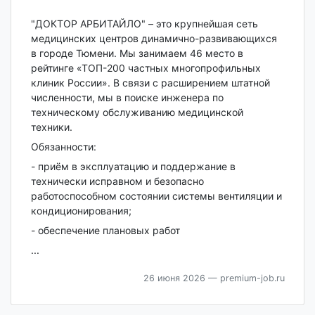
"ДОКТОР АРБИТАЙЛО" – это крупнейшая сеть
медицинских центров динамично-развивающихся
в городе Тюмени. Мы занимаем 46 место в
рейтинге «ТОП-200 частных многопрофильных
клиник России». В связи с расширением штатной
численности, мы в поиске инженера по
техническому обслуживанию медицинской
техники.
Обязанности:
- приём в эксплуатацию и поддержание в
технически исправном и безопасно
работоспособном состоянии системы вентиляции и
кондиционирования;
- обеспечение плановых работ
...
26 июня 2026
— premium-job.ru