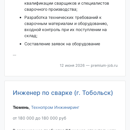
квалификации сварщиков и специалистов
сварочного производства;
Разработка технических требований к
сварочным материалам и оборудованию,
входной контроль при их поступлении на
склад;
Составление заявок на оборудование
...
12 июня 2026
— premium-job.ru
Инженер по сварке (г. Тобольск)
Тюмень‎
,
Технопром Инжиниринг
от 180 000 до 180 000 руб