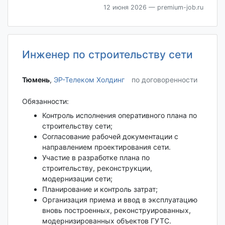
12 июня 2026
— premium-job.ru
Инженер по строительству сети
Тюмень‎
,
ЭР-Телеком Холдинг
по договоренности
Обязанности:
Контроль исполнения оперативного плана по
строительству сети;
Согласование рабочей документации с
направлением проектирования сети.
Участие в разработке плана по
строительству, реконструкции,
модернизации сети;
Планирование и контроль затрат;
Организация приема и ввод в эксплуатацию
вновь построенных, реконструированных,
модернизированных объектов ГУТС.