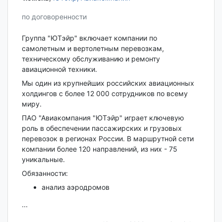
по договоренности
Группа "ЮТэйр" включает компании по
самолетным и вертолетным перевозкам,
техническому обслуживанию и ремонту
авиационной техники.
Мы один из крупнейших российских авиационных
холдингов с более 12 000 сотрудников по всему
миру.
ПАО "Авиакомпания "ЮТэйр" играет ключевую
роль в обеспечении пассажирских и грузовых
перевозок в регионах России. В маршрутной сети
компании более 120 направлений, из них - 75
уникальные.
Обязанности:
анализ аэродромов
...