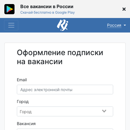
Все вакансии в России
Скачай бесплатно в Google Play
Россия
Оформление подписки
на вакансии
Email
Город
Вакансия