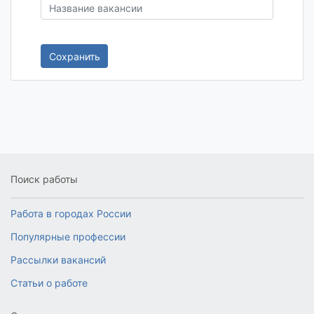
Сохранить
Поиск работы
Работа в городах России
Популярные профессии
Рассылки вакансий
Статьи о работе