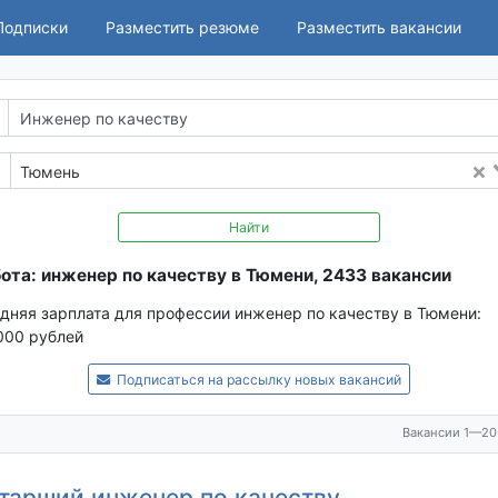
Подписки
Разместить резюме
Разместить вакансии
Тюмень
Найти
ота: инженер по качеству в Тюмени, 2433 вакансии
дняя зарплата для профессии инженер по качеству в Тюмени:
000 рублей
Подписаться на рассылку новых вакансий
Вакансии 1—20
тарший инженер по качеству