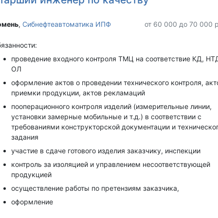
мень‎
,
Сибнефтеавтоматика ИПФ
от 60 000 до 70 000 
язанности:
проведение входного контроля ТМЦ на соответствие КД, НТ
ОЛ
оформление актов о проведении технического контроля, акт
приемки продукции, актов рекламаций
пооперационного контроля изделий (измерительные линии,
установки замерные мобильные и т.д.) в соответствии с
требованиями конструкторской документации и техническо
задания
участие в сдаче готового изделия заказчику, инспекции
контроль за изоляцией и управлением несоответствующей
продукцией
осуществление работы по претензиям заказчика,
оформление