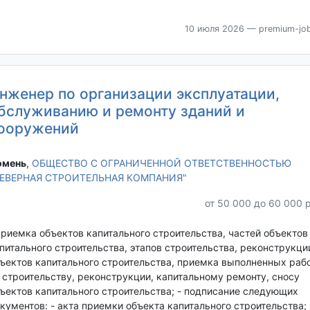
10 июля 2026
— premium-job
нженер по организации эксплуатации,
бслуживанию и ремонту зданий и
ооружений
мень‎
,
ОБЩЕСТВО С ОГРАНИЧЕННОЙ ОТВЕТСТВЕННОСТЬЮ
СЕВЕРНАЯ СТРОИТЕЛЬНАЯ КОМПАНИЯ"
от 50 000 до 60 000 
приемка объектов капитального строительства, частей объектов
питального строительства, этапов строительства, реконструкци
ъектов капитального строительства, приемка выполненных раб
 строительству, реконструкции, капитальному ремонту, сносу
ъектов капитального строительства; - подписание следующих
кументов: - акта приемки объекта капитального строительства; 