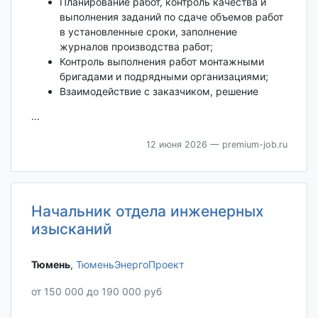
Планирование работ, контроль качества и
выполнения заданий по сдаче объемов работ
в установленные сроки, заполнение
журналов производства работ;
Контроль выполнения работ монтажными
бригадами и подрядными организациями;
Взаимодействие с заказчиком, решение
...
12 июня 2026
— premium-job.ru
Начальник отдела инженерных
изысканий
Тюмень‎
,
ТюменьЭнергоПроект
от 150 000 до 190 000 руб