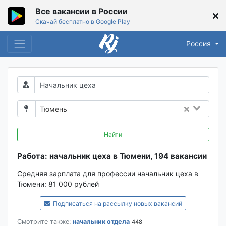
Все вакансии в России
Скачай бесплатно в Google Play
Россия
Тюмень
Найти
Работа: начальник цеха в Тюмени, 194 вакансии
Средняя зарплата для профессии начальник цеха в
Тюмени:
81 000 рублей
Подписаться на рассылку новых вакансий
Смотрите также:
начальник отдела
448