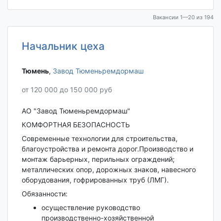
Вакансии 1—20 из 194
Начальник цеха
Тюмень‎
,
Завод Тюменьремдормаш
от 120 000 до 150 000 руб
АО "Завод Тюменьремдормаш"
КОМФОРТНАЯ БЕЗОПАСНОСТЬ
Современные технологии для строительства,
благоустройства и ремонта дорог.Производство и
монтаж барьерных, перильных ограждений;
металлических опор, дорожных знаков, навесного
оборудования, гофрированных труб (ЛМГ).
Обязанности:
осуществление руководство
производственно-хозяйственной