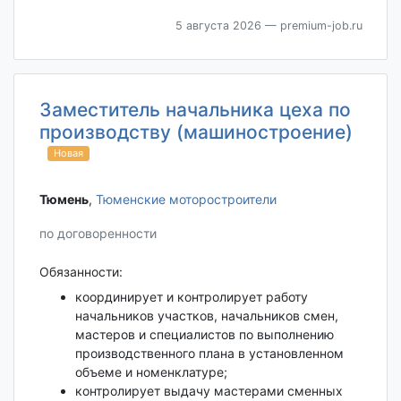
5 августа 2026
— premium-job.ru
Заместитель начальника цеха по
производству (машиностроение)
Новая
Тюмень‎
,
Тюменские моторостроители
по договоренности
Обязанности:
координирует и контролирует работу
начальников участков, начальников смен,
мастеров и специалистов по выполнению
производственного плана в установленном
объеме и номенклатуре;
контролирует выдачу мастерами сменных