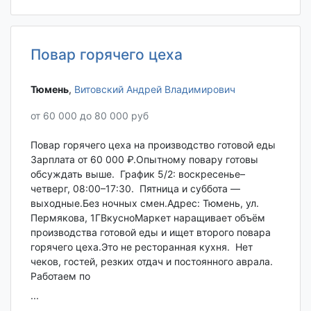
Повар горячего цеха
Тюмень‎
,
Витовский Андрей Владимирович
от 60 000 до 80 000 руб
Повар горячего цеха на производство готовой еды
Зарплата от 60 000 ₽.Опытному повару готовы
обсуждать выше. График 5/2: воскресенье–
четверг, 08:00–17:30. Пятница и суббота —
выходные.Без ночных смен.Адрес: Тюмень, ул.
Пермякова, 1ГВкусноМаркет наращивает объём
производства готовой еды и ищет второго повара
горячего цеха.Это не ресторанная кухня. Нет
чеков, гостей, резких отдач и постоянного аврала.
Работаем по
...