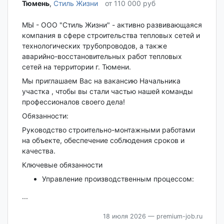
Тюмень‎
,
Стиль Жизни
от 110 000 руб
МЫ - ООО "Стиль Жизни" - активно развивающаяся
компания в сфере строительства тепловых сетей и
технологических трубопроводов, а также
аварийно-восстановительных работ тепловых
сетей на территории г. Тюмени.
Мы приглашаем Вас на вакансию Начальника
участка , чтобы вы стали частью нашей команды
профессионалов своего дела!
Обязанности:
Руководство строительно-монтажными работами
на объекте, обеспечение соблюдения сроков и
качества.
Ключевые обязанности
Управление производственным процессом:
...
18 июля 2026
— premium-job.ru