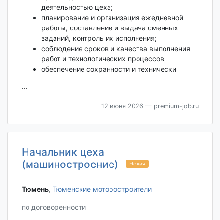
деятельностью цеха;
планирование и организация ежедневной
работы, составление и выдача сменных
заданий, контроль их исполнения;
соблюдение сроков и качества выполнения
работ и технологических процессов;
обеспечение сохранности и технически
...
12 июня 2026
— premium-job.ru
Начальник цеха
(машиностроение)
Новая
Тюмень‎
,
Тюменские моторостроители
по договоренности