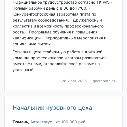
- Официальное трудоустройство согласно ТК РФ. -
Полный рабочий день с 8:00 до 17:00. -
Конкурентоспособная заработная плата по
результатам собеседования. - Дружелюбный
коллектив и возможность профессионального
роста. - Программа обучения и повышения
квалификации. - Корпоративные мероприятия и
социальные льготы.
Если вы ищете стабильную работу в дружной
команде профессионалов и готовы развиваться
вместе с нами, отправляйте своё резюме на
указанный...
28 июля 2026
— gderabota.ru
Начальник кузовного цеха
Тюмень‎
,
Автостатус
от 100 000 руб