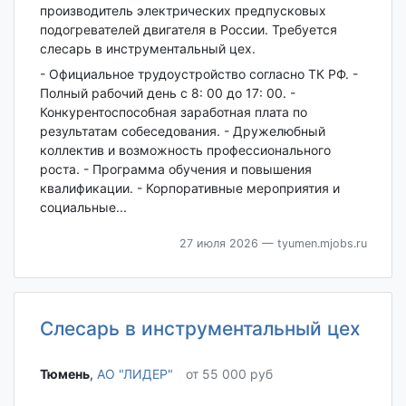
производитель электрических предпусковых
подогревателей двигателя в России. Требуется
слесарь в инструментальный цех.
- Официальное трудоустройство согласно ТК РФ. -
Полный рабочий день с 8: 00 до 17: 00. -
Конкурентоспособная заработная плата по
результатам собеседования. - Дружелюбный
коллектив и возможность профессионального
роста. - Программа обучения и повышения
квалификации. - Корпоративные мероприятия и
социальные...
27 июля 2026
— tyumen.mjobs.ru
Слесарь в инструментальный цех
Тюмень‎
,
АО "ЛИДЕР"
от 55 000 руб