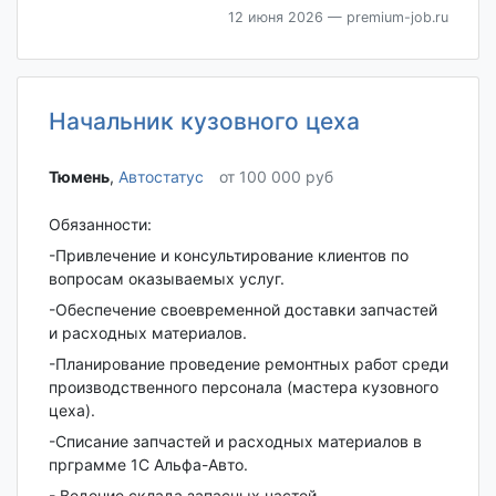
12 июня 2026
— premium-job.ru
Начальник кузовного цеха
Тюмень‎
,
Автостатус
от 100 000 руб
Обязанности:
-Привлечение и консультирование клиентов по
вопросам оказываемых услуг.
-Обеспечение своевременной доставки запчастей
и расходных материалов.
-Планирование проведение ремонтных работ среди
производственного персонала (мастера кузовного
цеха).
-Списание запчастей и расходных материалов в
прграмме 1С Альфа-Авто.
- Ведение склада запасных частей.