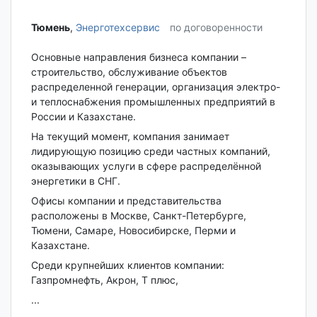
Тюмень‎
,
Энерготехсервис
по договоренности
Основные направления бизнеса компании –
строительство, обслуживание объектов
распределенной генерации, организация электро-
и теплоснабжения промышленных предприятий в
России и Казахстане.
На текущий момент, компания занимает
лидирующую позицию среди частных компаний,
оказывающих услуги в сфере распределённой
энергетики в СНГ.
Офисы компании и представительства
расположены в Москве, Санкт-Петербурге,
Тюмени, Самаре, Новосибирске, Перми и
Казахстане.
Среди крупнейших клиентов компании:
Газпромнефть, Акрон, Т плюс,
...