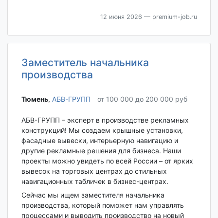
12 июня 2026
— premium-job.ru
Заместитель начальника
производства
Тюмень‎
,
АБВ-ГРУПП
от 100 000 до 200 000 руб
АБВ-ГРУПП – эксперт в производстве рекламных
конструкций! Мы создаем крышные установки,
фасадные вывески, интерьерную навигацию и
другие рекламные решения для бизнеса. Наши
проекты можно увидеть по всей России – от ярких
вывесок на торговых центрах до стильных
навигационных табличек в бизнес-центрах.
Сейчас мы ищем заместителя начальника
производства, который поможет нам управлять
процессами и выводить производство на новый