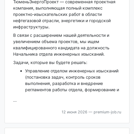
ТюменьЭнергоПроект — современная проектная
компания, выполняющая полный комплекс
проектно-изыскательских работ в области
нефтегазовой отрасли, энергетики и городской
инфраструктуры.
В связи с расширением нашей деятельности и
увеличением объема проектов, мы ищем
квалифицированного кандидата на должность
Начальника отдела инженерных изысканий.
Задачи, которые вы будете решать:
Управление отделом инженерных изысканий
(постановка задач, контроль сроков
выполнения, разработка и внедрение
регламентов работы отдела, формирование и
...
12 июня 2026
— premium-job.ru