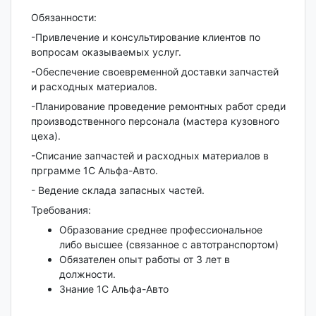
Обязанности:
-Привлечение и консультирование клиентов по
вопросам оказываемых услуг.
-Обеспечение своевременной доставки запчастей
и расходных материалов.
-Планирование проведение ремонтных работ среди
производственного персонала (мастера кузовного
цеха).
-Списание запчастей и расходных материалов в
прграмме 1С Альфа-Авто.
- Ведение склада запасных частей.
Требования:
Образование среднее профессиональное
либо высшее (связанное с автотранспортом)
Обязателен опыт работы от 3 лет в
должности.
Знание 1С Альфа-Авто
...