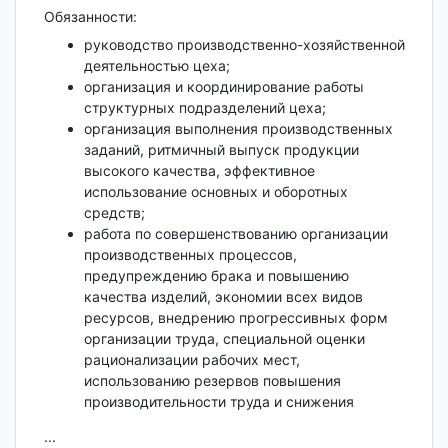
Обязанности:
руководство производственно-хозяйственной
деятельностью цеха;
организация и координирование работы
структурных подразделений цеха;
организация выполнения производственных
заданий, ритмичный выпуск продукции
высокого качества, эффективное
использование основных и оборотных
средств;
работа по совершенствованию организации
производственных процессов,
предупреждению брака и повышению
качества изделий, экономии всех видов
ресурсов, внедрению прогрессивных форм
организации труда, специальной оценки
рационализации рабочих мест,
использованию резервов повышения
производительности труда и снижения
...