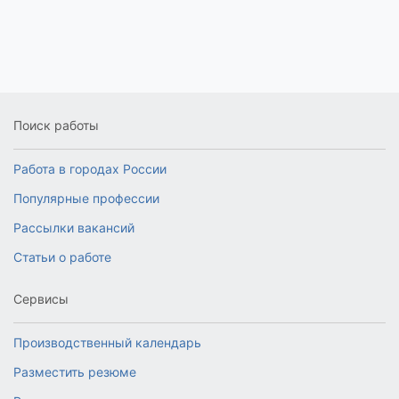
Поиск работы
Работа в городах России
Популярные профессии
Рассылки вакансий
Статьи о работе
Сервисы
Производственный календарь
Разместить резюме