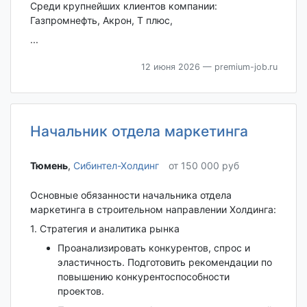
Среди крупнейших клиентов компании:
Газпромнефть, Акрон, Т плюс,
...
12 июня 2026
— premium-job.ru
Начальник отдела маркетинга
Тюмень‎
,
Сибинтел-Холдинг
от 150 000 руб
Основные обязанности начальника отдела
маркетинга в строительном направлении Холдинга:
1. Стратегия и аналитика рынка
Проанализировать конкурентов, спрос и
эластичность. Подготовить рекомендации по
повышению конкурентоспособности
проектов.