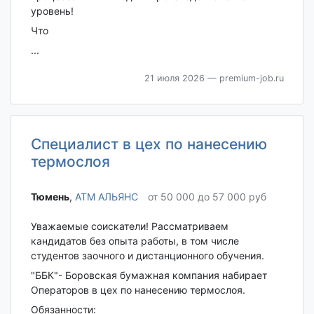
уровень!
Что
...
21 июля 2026
— premium-job.ru
Специалист в цех по нанесению
термослоя
Тюмень‎
,
АТМ АЛЬЯНС
от 50 000 до 57 000 руб
Уважаемые соискатели! Рассматриваем
кандидатов без опыта работы, в том числе
студентов заочного и дистанционного обучения.
"ББК"- Боровская бумажная компания набирает
Операторов в цех по нанесению термослоя.
Обязанности: