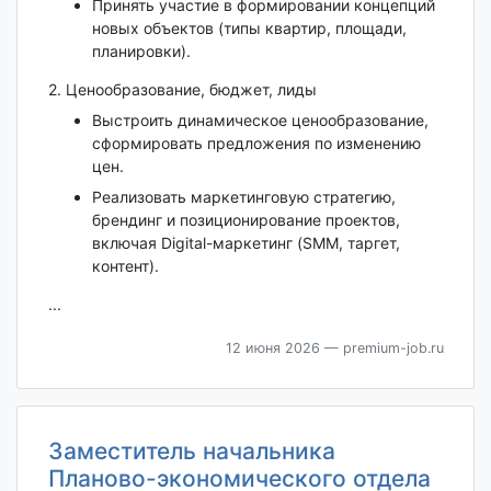
Принять участие в формировании концепций
новых объектов (типы квартир, площади,
планировки).
2. Ценообразование, бюджет, лиды
Выстроить динамическое ценообразование,
сформировать предложения по изменению
цен.
Реализовать маркетинговую стратегию,
брендинг и позиционирование проектов,
включая Digital-маркетинг (SMM, таргет,
контент).
...
12 июня 2026
— premium-job.ru
Заместитель начальника
Планово-экономического отдела