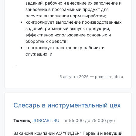
заданий, рабочих и внесение их заполнение и
занесение в программный продукт для
расчета выполнения норм выработки;
контролирует выполнение производственных
заданий, ритмичный выпуск продукции,
эффективное использование основных и
оборотных средств;
контролирует расстановку рабочих и
служащих, и
...
5 августа 2026
— premium-job.ru
Слесарь в инструментальный цех
Тюмень‎
,
JOBCART.RU
от 55 000 до 75 000 руб
Вакансия компании АО "ЛИДЕР" Первый и ведущий