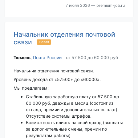
7 июля 2026
— premium-job.ru
Начальник отделения почтовой
связи
Новая
Тюмень‎
,
Почта России
от 57 500 до 60 000 руб
Начальник отделения почтовой связи.
Уровень дохода от «57500» до «60000».
Мы предлагаем:
Стабильную заработную плату от 57 500 до
60 000 руб. дважды в месяц (состоит из
оклада, премии и дополнительных выплат).
Отсутствие системы штрафов.
Возможность влиять на свой доход (выплаты
за дополнительные смены, премии по
результатам работы)