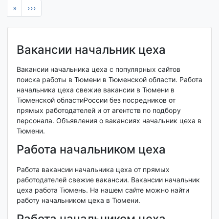
»
›››
Вакансии начальник цеха
Вакансии начальника цеха с популярных сайтов
поиска работы в Тюмени в Тюменской области. Работа
начальника цеха свежие вакансии в Тюмени в
Тюменской областиРоссии без посредников от
прямых работодателей и от агентств по подбору
персонала. Объявления о вакансиях начальник цеха в
Тюмени.
Работа начальником цеха
Работа вакансии начальника цеха от прямых
работодателей свежие вакансии. Вакансии начальник
цеха работа Тюмень. На нашем сайте можно найти
работу начальником цеха в Тюмени.
Работа начальником цеха