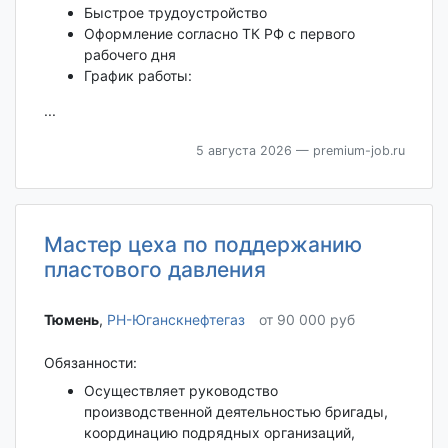
Быстрое трудоустройство
Оформление согласно ТК РФ с первого
рабочего дня
График работы:
...
5 августа 2026
— premium-job.ru
Мастер цеха по поддержанию
пластового давления
Тюмень‎
,
РН-Юганскнефтегаз
от 90 000 руб
Обязанности:
Осуществляет руководство
производственной деятельностью бригады,
координацию подрядных организаций,