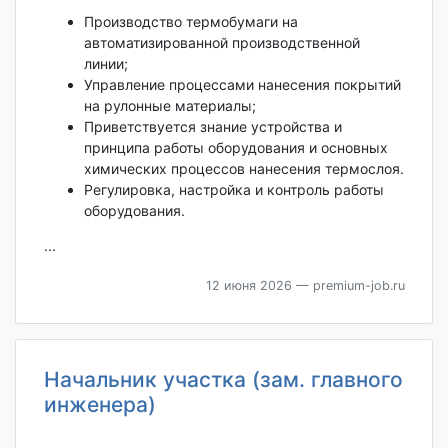
Производство термобумаги на
автоматизированной производственной
линии;
Управление процессами нанесения покрытий
на рулонные материалы;
Приветствуется знание устройства и
принципа работы оборудования и основных
химических процессов нанесения термослоя.
Регулировка, настройка и контроль работы
оборудования.
...
12 июня 2026
— premium-job.ru
Начальник участка (зам. главного
инженера)