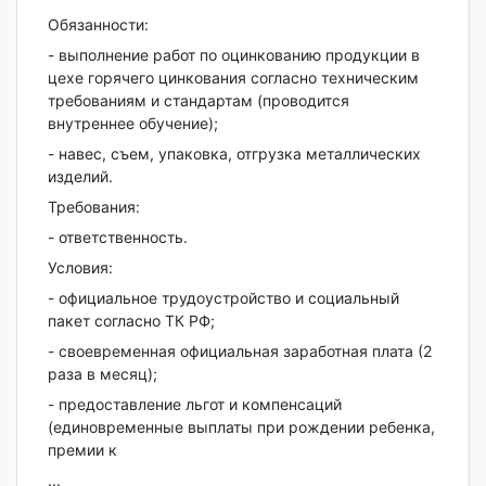
Обязанности:
- выполнение работ по оцинкованию продукции в
цехе горячего цинкования согласно техническим
требованиям и стандартам (проводится
внутреннее обучение);
- навес, съем, упаковка, отгрузка металлических
изделий.
Требования:
- ответственность.
Условия:
- официальное трудоустройство и социальный
пакет согласно ТК РФ;
- своевременная официальная заработная плата (2
раза в месяц);
- предоставление льгот и компенсаций
(единовременные выплаты при рождении ребенка,
премии к
...