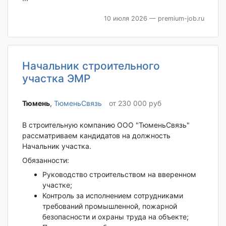
10 июля 2026
— premium-job.ru
Начальник строительного
участка ЭМР
Тюмень‎
,
ТюменьСвязь
от 230 000 руб
В строительную компанию ООО "ТюменьСвязь"
рассматриваем кандидатов на должность
Начальник участка.
Обязанности:
Руководство строительством на вверенном
участке;
Контроль за исполнением сотрудниками
требований промышленной, пожарной
безопасности и охраны труда на объекте;