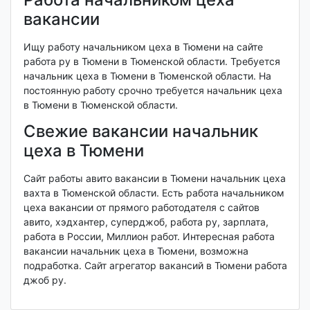
вакансии
Ищу работу начальником цеха в Тюмени на сайте
работа ру в Тюмени в Тюменской области. Требуется
начальник цеха в Тюмени в Тюменской области. На
постоянную работу срочно требуется начальник цеха
в Тюмени в Тюменской области.
Свежие вакансии начальник
цеха в Тюмени
Сайт работы авито вакансии в Тюмени начальник цеха
вахта в Тюменской области. Есть работа начальником
цеха вакансии от прямого работодателя с сайтов
авито, хэдхантер, суперджоб, работа ру, зарплата,
работа в России, Миллион работ. Интересная работа
вакансии начальник цеха в Тюмени, возможна
подработка. Сайт агрегатор вакансий в Тюмени работа
джоб ру.