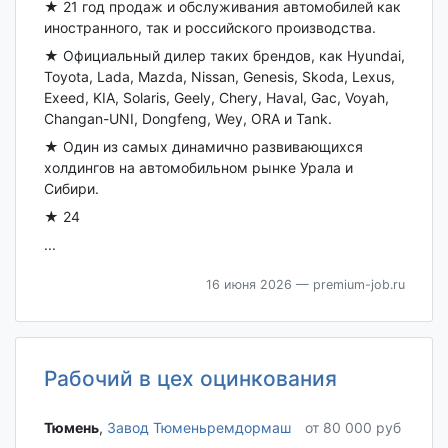
★ 21 год продаж и обслуживания автомобилей как
иностранного, так и российского производства.
★ Официальный дилер таких брендов, как Hyundai,
Toyota, Lada, Mazda, Nissan, Genesis, Skoda, Lexus,
Exeed, KIA, Solaris, Geely, Chery, Haval, Gac, Voyah,
Changan-UNI, Dongfeng, Wey, ORA и Tank.
★ Один из самых динамично развивающихся
холдингов на автомобильном рынке Урала и
Сибири.
★ 24
...
16 июня 2026
— premium-job.ru
Рабочий в цех оцинкования
Тюмень‎
,
Завод Тюменьремдормаш
от 80 000 руб