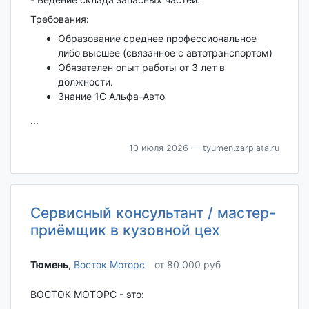
Требования:
Образование среднее профессиональное
либо высшее (связанное с автотранспортом)
Обязателен опыт работы от 3 лет в
должности.
Знание 1С Альфа-Авто
...
10 июля 2026
— tyumen.zarplata.ru
Сервисный консультант / мастер-
приёмщик в кузовной цех
Тюмень‎
,
Восток Моторс
от 80 000 руб
ВОСТОК МОТОРС - это: