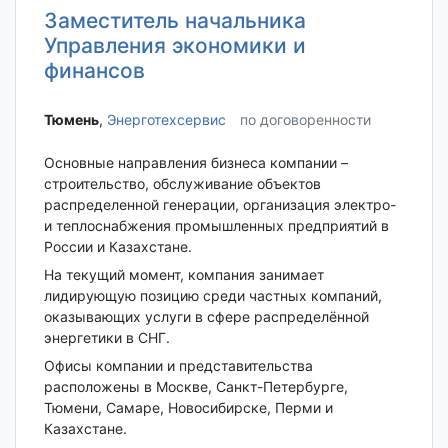
Заместитель начальника
Управления экономики и
финансов
Тюмень‎
,
Энерготехсервис
по договоренности
Основные направления бизнеса компании –
строительство, обслуживание объектов
распределенной генерации, организация электро-
и теплоснабжения промышленных предприятий в
России и Казахстане.
На текущий момент, компания занимает
лидирующую позицию среди частных компаний,
оказывающих услуги в сфере распределённой
энергетики в СНГ.
Офисы компании и представительства
расположены в Москве, Санкт-Петербурге,
Тюмени, Самаре, Новосибирске, Перми и
Казахстане.