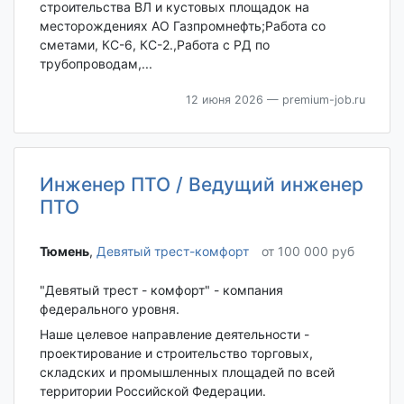
строительства ВЛ и кустовых площадок на
месторождениях АО Газпромнефть;Работа со
сметами, КС-6, КС-2.,Работа с РД по
трубопроводам,...
12 июня 2026
— premium-job.ru
Инженер ПТО / Ведущий инженер
ПТО
Тюмень‎
,
Девятый трест-комфорт
от 100 000 руб
"Девятый трест - комфорт" - компания
федерального уровня.
Наше целевое направление деятельности -
проектирование и строительство торговых,
складских и промышленных площадей по всей
территории Российской Федерации.