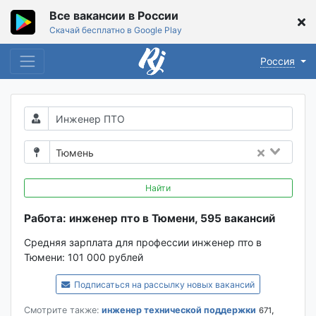
Все вакансии в России
Скачай бесплатно в Google Play
Россия
Тюмень
Найти
Работа: инженер пто в Тюмени, 595 вакансий
Средняя зарплата для профессии инженер пто в
Тюмени:
101 000 рублей
Подписаться на рассылку новых вакансий
Смотрите также:
инженер технической поддержки
,
671