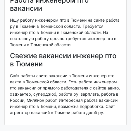
Работа инженером пто
вакансии
Ищу работу инженером пто в Тюмени на сайте работа
ру в Тюмени в Тюменской области. Требуется
инженер пто в Тюмени в Тюменской области. На
постоянную работу срочно требуется инженер пто в
Тюмени в Тюменской области.
Свежие вакансии инженер пто
в Тюмени
Сайт работы авито вакансии в Тюмени инженер пто
вахта в Тюменской области. Есть работа инженером
пто вакансии от прямого работодателя с сайтов авито,
хэдхантер, суперджоб, работа ру, зарплата, работа в
России, Миллион работ. Интересная работа вакансии
инженер пто в Тюмени, возможна подработка. Сайт
агрегатор вакансий в Тюмени работа джоб ру.