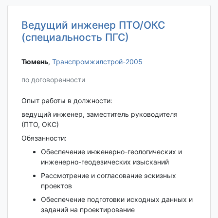
Ведущий инженер ПТО/ОКС
(специальность ПГС)
Тюмень‎
,
Транспромжилстрой-2005
по договоренности
Опыт работы в должности:
ведущий инженер, заместитель руководителя
(ПТО, ОКС)
Обязанности:
Обеспечение инженерно-геологических и
инженерно-геодезических изысканий
Рассмотрение и согласование эскизных
проектов
Обеспечение подготовки исходных данных и
заданий на проектирование