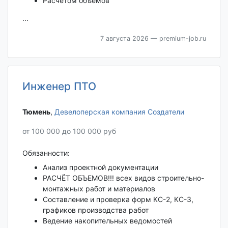
Расчетом объемов
...
7 августа 2026
— premium-job.ru
Инженер ПТО
Тюмень‎
,
Девелоперская компания Создатели
от 100 000 до 100 000 руб
Обязанности:
Анализ проектной документации
РАСЧЁТ ОБЪЕМОВ!!! всех видов строительно-
монтажных работ и материалов
Составление и проверка форм КС-2, КС-3,
графиков производства работ
Ведение накопительных ведомостей