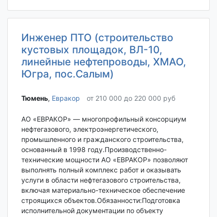
Инженер ПТО (строительство
кустовых площадок, ВЛ-10,
линейные нефтепроводы, ХМАО,
Югра, пос.Салым)
Тюмень‎
,
Евракор
от 210 000 до 220 000 руб
АО «ЕВРАКОР» — многопрофильный консорциум
нефтегазового, электроэнергетического,
промышленного и гражданского строительства,
основанный в 1998 году.Производственно-
технические мощности АО «ЕВРАКОР» позволяют
выполнять полный комплекс работ и оказывать
услуги в области нефтегазового строительства,
включая материально-техническое обеспечение
строящихся объектов.Обязанности:Подготовка
исполнительной документации по объекту