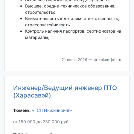
Высшее, средне-техническое образование,
строительство;
Внимательность к деталям, ответственность,
стрессоустойчивость.
Контроль наличия паспортов, сертификатов на
материалы;
...
21 июля 2026
— premium-job.ru
Инженер/Ведущий инженер ПТО
(Харасавэй)
Тюмень‎
,
«ГСП Инжиниринг»
от 150 000 до 230 000 руб