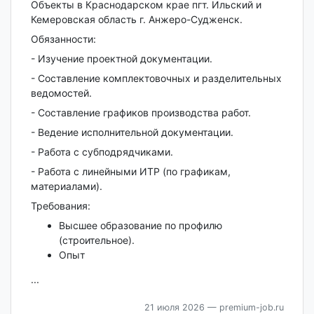
Объекты в Краснодарском крае пгт. Ильский и
Кемеровская область г. Анжеро-Судженск.
Обязанности:
- Изучение проектной документации.
- Составление комплектовочных и разделительных
ведомостей.
- Составление графиков производства работ.
- Ведение исполнительной документации.
- Работа с субподрядчиками.
- Работа с линейными ИТР (по графикам,
материалами).
Требования:
Высшее образование по профилю
(строительное).
Опыт
...
21 июля 2026
— premium-job.ru