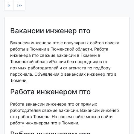
»
›››
Вакансии инженер пто
Вакансии инженера пто с популярных сайтов поиска
работы в Тюмени в Тюменской области. Работа
инженера пто свежие вакансии в Тюмени в
Тюменской областиРоссии без посредников от
прямых работодателей и от агентств по подбору
персонала. Объявления о вакансиях инженер пто в
Тюмени.
Работа инженером пто
Работа вакансии инженера пто от прямых
работодателей свежие вакансии. Вакансии инженер
пто работа Тюмень. На нашем сайте можно найти
работу инженером пто в Тюмени.