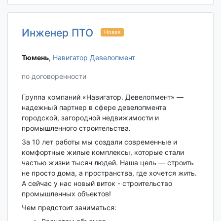
Инженер ПТО
Новая
Тюмень‎
,
Навигатор Девелопмент
по договоренности
Группа компаний «Навигатор. Девелопмент» —
надежный партнер в сфере девелопмента
городской, загородной недвижимости и
промышленного строительства.
За 10 лет работы мы создали современные и
комфортные жилые комплексы, которые стали
частью жизни тысяч людей. Наша цель — строить
не просто дома, а пространства, где хочется жить.
А сейчас у нас новый виток - строительство
промышленных объектов!
Чем предстоит заниматься: