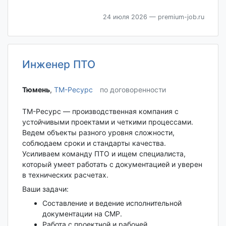
24 июля 2026
— premium-job.ru
Инженер ПТО
Тюмень‎
,
ТМ-Ресурс
по договоренности
ТМ-Ресурс — производственная компания с
устойчивыми проектами и четкими процессами.
Ведем объекты разного уровня сложности,
соблюдаем сроки и стандарты качества.
Усиливаем команду ПТО и ищем специалиста,
который умеет работать с документацией и уверен
в технических расчетах.
Ваши задачи:
Составление и ведение исполнительной
документации на СМР.
Работа с проектной и рабочей