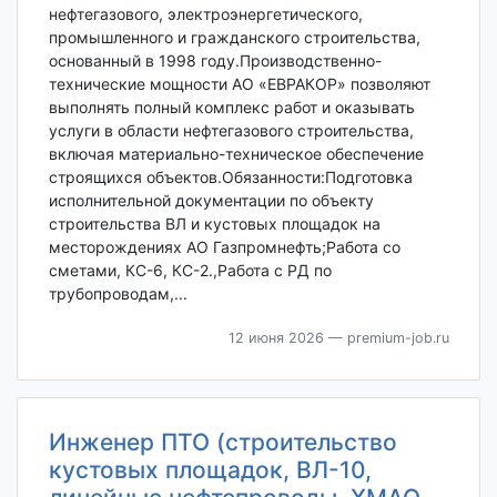
нефтегазового, электроэнергетического,
промышленного и гражданского строительства,
основанный в 1998 году.Производственно-
технические мощности АО «ЕВРАКОР» позволяют
выполнять полный комплекс работ и оказывать
услуги в области нефтегазового строительства,
включая материально-техническое обеспечение
строящихся объектов.Обязанности:Подготовка
исполнительной документации по объекту
строительства ВЛ и кустовых площадок на
месторождениях АО Газпромнефть;Работа со
сметами, КС-6, КС-2.,Работа с РД по
трубопроводам,...
12 июня 2026
— premium-job.ru
Инженер ПТО (строительство
кустовых площадок, ВЛ-10,