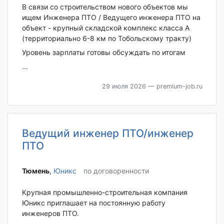
В связи со строительством нового объектов мы
ищем Инженера ПТО / Ведущего инженера ПТО на
объект - крупный складской комплекс класса А
(территориально 6-8 км по Тобольскому тракту)
Уровень зарплаты готовы обсуждать по итогам
...
29 июля 2026
— premium-job.ru
Ведущий инженер ПТО/инженер
ПТО
Тюмень‎
,
Юникс
по договоренности
Крупная промышленно-строительная компания
Юникс приглашает на постоянную работу
инженеров ПТО.