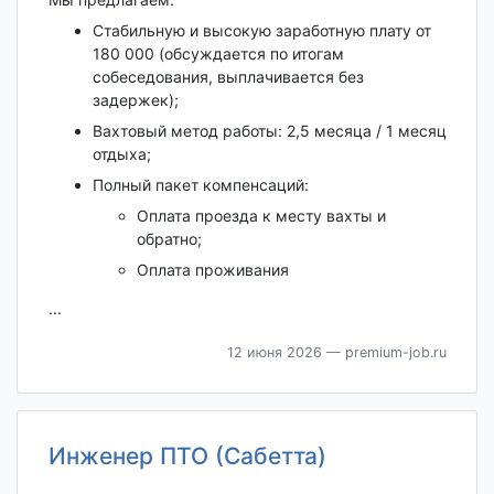
Стабильную и высокую заработную плату от
180 000 (обсуждается по итогам
собеседования, выплачивается без
задержек);
Вахтовый метод работы: 2,5 месяца / 1 месяц
отдыха;
Полный пакет компенсаций:
Оплата проезда к месту вахты и
обратно;
Оплата проживания
...
12 июня 2026
— premium-job.ru
Инженер ПТО (Сабетта)