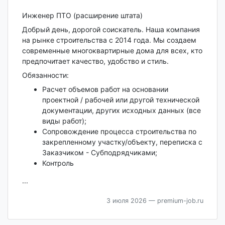
Инженер ПТО (расширение штата)
Добрый день, дорогой соискатель. Наша компания
на рынке строительства с 2014 года. Мы создаем
современные многоквартирные дома для всех, кто
предпочитает качество, удобство и стиль.
Обязанности:
Расчет объемов работ на основании
проектной / рабочей или другой технической
документации, других исходных данных (все
виды работ);
Сопровождение процесса строительства по
закрепленному участку/объекту, переписка с
Заказчиком - Субподрядчиками;
Контроль
...
3 июля 2026
— premium-job.ru