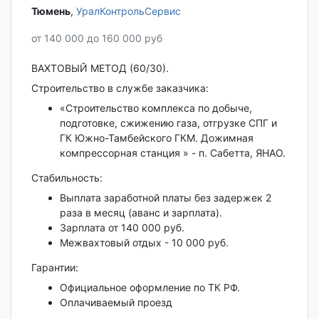
Тюмень‎
,
УралКонтрольСервис
от 140 000 до 160 000 руб
ВАХТОВЫЙ МЕТОД (60/30).
Строительство в службе заказчика:
«Строительство комплекса по добыче,
подготовке, сжижению газа, отгрузке СПГ и
ГК Южно-Тамбейского ГКМ. Дожимная
компрессорная станция » - п. Сабетта, ЯНАО.
Стабильность:
Выплата заработной платы без задержек 2
раза в месяц (аванс и зарплата).
Зарплата от 140 000 руб.
Межвахтовый отдых - 10 000 руб.
Гарантии:
Официальное оформление по ТК РФ.
Оплачиваемый проезд