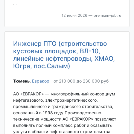
...
12 июня 2026
— premium-job.ru
Инженер ПТО (строительство
кустовых площадок, ВЛ-10,
линейные нефтепроводы, ХМАО,
Югра, пос.Салым)
Тюмень‎
,
Евракор
от 210 000 до 230 000 руб
АО «ЕВРАКОР» — многопрофильный консорциум
нефтегазового, электроэнергетического,
промышленного и гражданского строительства,
основанный в 1998 году.Производственно-
технические мощности АО «ЕВРАКОР» позволяют
выполнять полный комплекс работ и оказывать
услуги в области нефтегазового строительства,