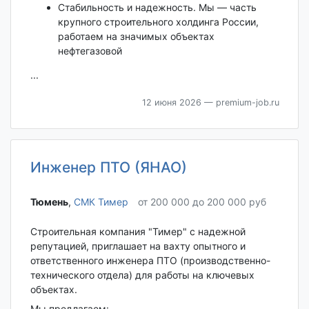
Стабильность и надежность. Мы — часть
крупного строительного холдинга России,
работаем на значимых объектах
нефтегазовой
...
12 июня 2026
— premium-job.ru
Инженер ПТО (ЯНАО)
Тюмень‎
,
СМК Тимер
от 200 000 до 200 000 руб
Строительная компания "Тимер" с надежной
репутацией, приглашает на вахту опытного и
ответственного инженера ПТО (производственно-
технического отдела) для работы на ключевых
объектах.
Мы предлагаем: