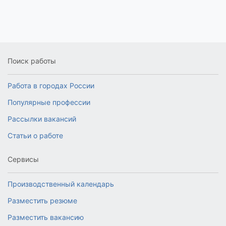
Поиск работы
Работа в городах России
Популярные профессии
Рассылки вакансий
Статьи о работе
Сервисы
Производственный календарь
Разместить резюме
Разместить вакансию