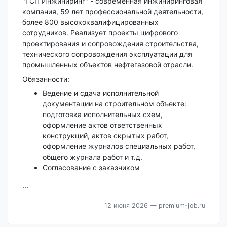
"ГСП Инжиниринг" - современная инжиниринговая
компания, 59 лет профессиональной деятельности,
более 800 высококвалифицированных
сотрудников. Реализует проекты цифрового
проектирования и сопровождения строительства,
технического сопровождения эксплуатации для
промышленных объектов нефтегазовой отрасли.
Обязанности:
Ведение и сдача исполнительной
документации на строительном объекте:
подготовка исполнительных схем,
оформление актов ответственных
конструкций, актов скрытых работ,
оформление журналов специальных работ,
общего журнала работ и т.д.
Согласование с заказчиком
...
12 июня 2026
— premium-job.ru