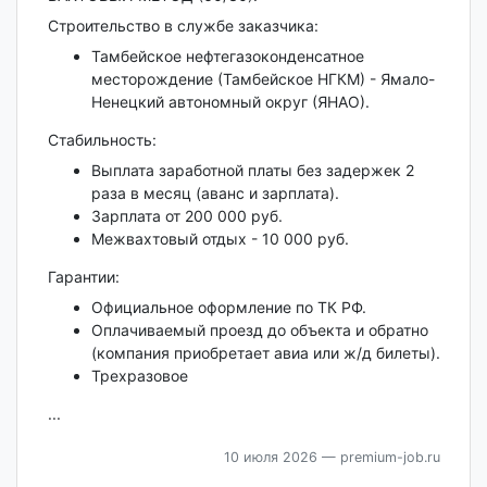
Строительство в службе заказчика:
Тамбейское нефтегазоконденсатное
месторождение (Тамбейское НГКМ) - Ямало-
Ненецкий автономный округ (ЯНАО).
Стабильность:
Выплата заработной платы без задержек 2
раза в месяц (аванс и зарплата).
Зарплата от 200 000 руб.
Межвахтовый отдых - 10 000 руб.
Гарантии:
Официальное оформление по ТК РФ.
Оплачиваемый проезд до объекта и обратно
(компания приобретает авиа или ж/д билеты).
Трехразовое
...
10 июля 2026
— premium-job.ru