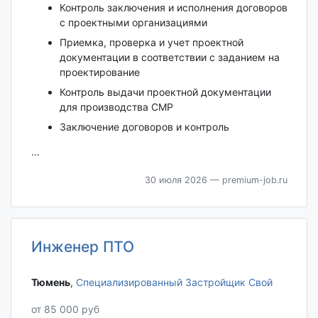
Контроль заключения и исполнения договоров
с проектными организациями
Приемка, проверка и учет проектной
документации в соответствии с заданием на
проектирование
Контроль выдачи проектной документации
для производства СМР
Заключение договоров и контроль
...
30 июля 2026
— premium-job.ru
Инженер ПТО
Тюмень‎
,
Специализированный Застройщик Свой
от 85 000 руб