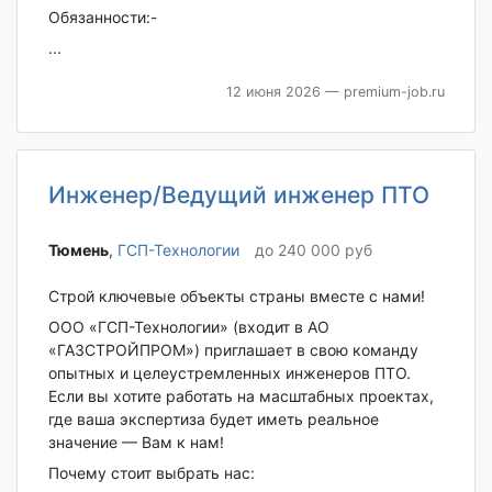
Обязанности:-
...
12 июня 2026
— premium-job.ru
Инженер/Ведущий инженер ПТО
Тюмень‎
,
ГСП-Технологии
до 240 000 руб
Строй ключевые объекты страны вместе с нами!
ООО «ГСП-Технологии» (входит в АО
«ГАЗСТРОЙПРОМ») приглашает в свою команду
опытных и целеустремленных инженеров ПТО.
Если вы хотите работать на масштабных проектах,
где ваша экспертиза будет иметь реальное
значение — Вам к нам!
Почему стоит выбрать нас: