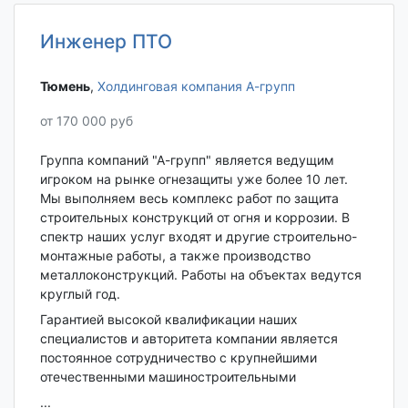
Инженер ПТО
Тюмень‎
,
Холдинговая компания А-групп
от 170 000 руб
Группа компаний "А-групп" является ведущим
игроком на рынке огнезащиты уже более 10 лет.
Мы выполняем весь комплекс работ по защита
строительных конструкций от огня и коррозии. В
спектр наших услуг входят и другие строительно-
монтажные работы, а также производство
металлоконструкций. Работы на объектах ведутся
круглый год.
Гарантией высокой квалификации наших
специалистов и авторитета компании является
постоянное сотрудничество с крупнейшими
отечественными машиностроительными
...