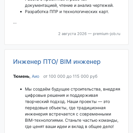
документацией, чтение и анализ чертежей.
Разработка ППР и технологических карт.
...
2 августа 2026
— premium-job.ru
Инженер ПТО/ BIM инженер
Тюмень‎
,
Аио
от 100 000 до 115 000 руб
Мы создаём будущее строительства, внедряя
цифровые решения и поддерживая
творческий подход. Наши проекты — это
передовые объекты, где традиционная
инженерия встречается с современными
BIM-технологиями. Станьте частью команды,
где ценят ваши идеи и вклад в общее дело!